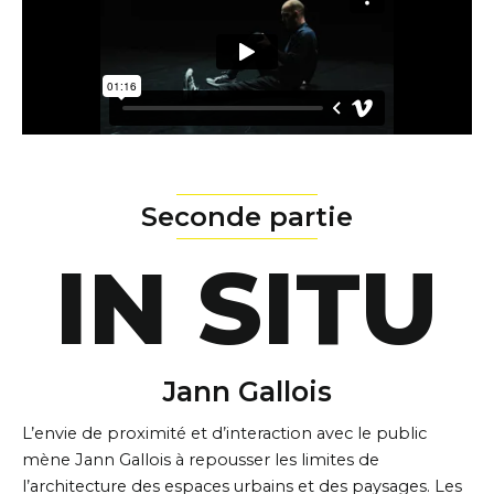
Seconde partie
IN SITU
Jann Gallois
L’envie de proximité et d’interaction avec le public
mène Jann Gallois à repousser les limites de
l’architecture des espaces urbains et des paysages. Les