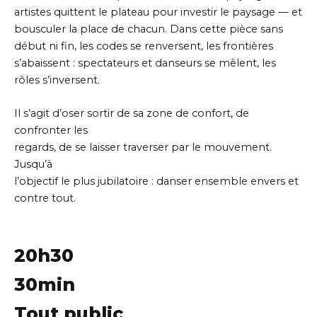
artistes quittent le plateau pour investir le paysage — et
bousculer la place de chacun. Dans cette pièce sans
début ni fin, les codes se renversent, les frontières
s’abaissent : spectateurs et danseurs se mêlent, les
rôles s’inversent.
Il s’agit d’oser sortir de sa zone de confort, de
confronter les
regards, de se laisser traverser par le mouvement.
Jusqu’à
l’objectif le plus jubilatoire : danser ensemble envers et
contre tout.
20h30
30min
Tout public