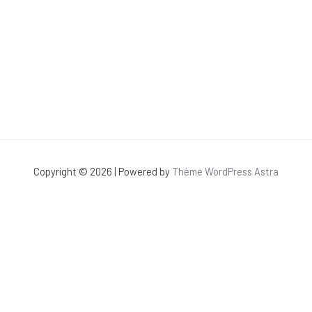
Copyright © 2026 | Powered by
Thème WordPress Astra