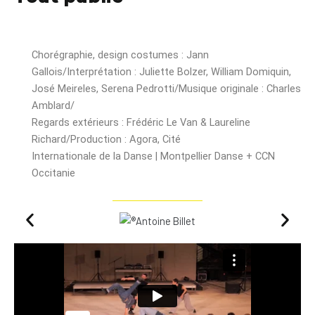
Chorégraphie, design costumes : Jann
Gallois/Interprétation : Juliette Bolzer, William Domiquin,
José Meireles, Serena Pedrotti/Musique originale : Charles
Amblard/
Regards extérieurs : Frédéric Le Van & Laureline
Richard/Production : Agora, Cité
Internationale de la Danse | Montpellier Danse + CCN
Occitanie