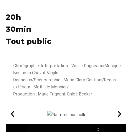
20h
30min
Tout public
Chorégraphie, Interprétation : Virgile Dagneaux/Musique :
Benjamin Chaval, Virgile
Dagneaux/Scénographie : Maria Clara Castioni/Regard
extérieur : Mathilde Monnier/
Production : Marie Frignani, Chloé Becker