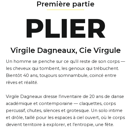
Première partie
PLIER
Virgile Dagneaux, Cie Virgule
Un homme se penche sur ce qu’il reste de son corps —
les cheveux qui tombent, les genoux qui trébuchent.
Bientôt 40 ans, toujours somnambule, coincé entre
rêves et réalité.
Virgile Dagneaux dresse l’inventaire de 20 ans de danse
académique et contemporaine — claquettes, corps
percussif, chutes, silences et grotesque. Un solo intime
et drôle, taillé pour les espaces à ciel ouvert, où le corps
devient territoire à explorer, et l’entropie, une fête.