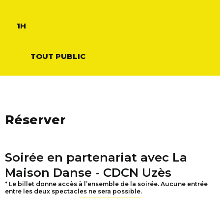
1H
TOUT PUBLIC
Réserver
Soirée en partenariat avec La
Maison Danse - CDCN Uzès
* Le billet donne accès à l’ensemble de la soirée. Aucune entrée
entre les deux spectacles ne sera possible.